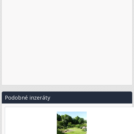
Podobné inzeráty