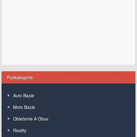
Podkategorie
Auto Bazár
Moto Bazár
Oblečenie A Obuv
Reality