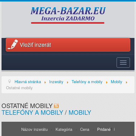
Vložiť inzerát
Toggle
navigat
Hlavná stránka
Inzeráty
Telefóny a mobily
Mobily
Ostatné mobily
OSTATNÉ MOBILY
TELEFÓNY A MOBILY
/
MOBILY
Názov inzerátu
Kategória
Cena
Pridané