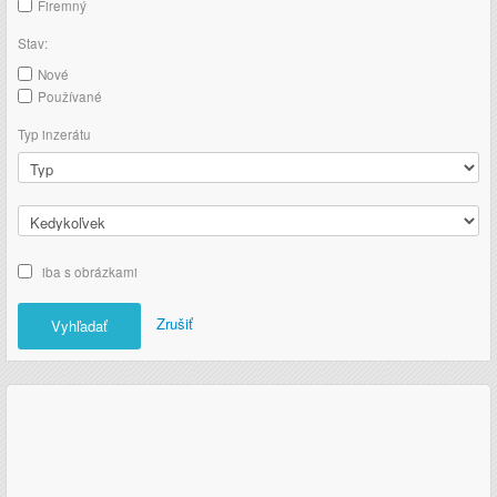
Firemný
Stav:
Nové
Používané
Typ inzerátu
iba s obrázkami
Zrušiť
Vyhľadať